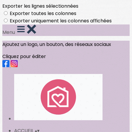
Exporter les lignes sélectionnées
Exporter toutes les colonnes
Exporter uniquement les colonnes affichées
Menu
Ajoutez un logo, un bouton, des réseaux sociaux
Cliquez pour éditer
ACCUEIL
▴
▾