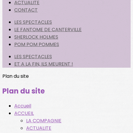
ACTUALITE
CONTACT
LES SPECTACLES
LE FANTOME DE CANTERVILLE
SHERLOCK HOLMES
POM POM POMMES
LES SPECTACLES
ET A LA FIN, ILS MEURENT !
Plan du site
Plan du site
Accueil
ACCUEIL
LA COMPAGNIE
ACTUALITE