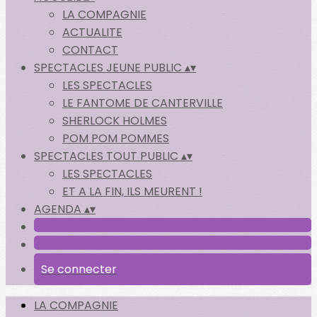
LA COMPAGNIE
ACTUALITE
CONTACT
SPECTACLES JEUNE PUBLIC
▴
▾
LES SPECTACLES
LE FANTOME DE CANTERVILLE
SHERLOCK HOLMES
POM POM POMMES
SPECTACLES TOUT PUBLIC
▴
▾
LES SPECTACLES
ET A LA FIN, ILS MEURENT !
AGENDA
▴
▾
Se connecter
LA COMPAGNIE