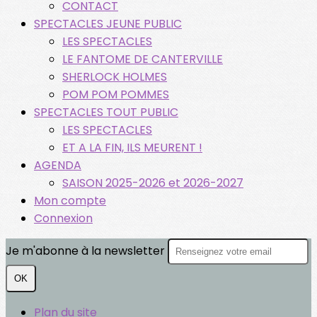
CONTACT
SPECTACLES JEUNE PUBLIC
LES SPECTACLES
LE FANTOME DE CANTERVILLE
SHERLOCK HOLMES
POM POM POMMES
SPECTACLES TOUT PUBLIC
LES SPECTACLES
ET A LA FIN, ILS MEURENT !
AGENDA
SAISON 2025-2026 et 2026-2027
Mon compte
Connexion
Je m'abonne à la newsletter
OK
Plan du site