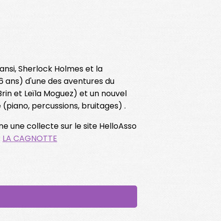
ansi, Sherlock Holmes et la
 6 ans) d'une des aventures du
rin et Leïla Moguez) et un nouvel
piano, percussions, bruitages) .
 une collecte sur le site HelloAsso
:
LA CAGNOTTE