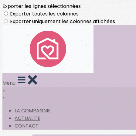
Exporter les lignes sélectionnées
Exporter toutes les colonnes
Exporter uniquement les colonnes affichées
Menu
<
>
LA COMPAGNIE
ACTUALITE
CONTACT