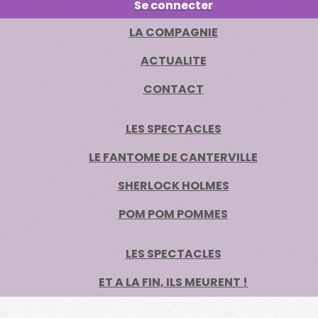
Se connecter
LA COMPAGNIE
ACTUALITE
CONTACT
LES SPECTACLES
LE FANTOME DE CANTERVILLE
SHERLOCK HOLMES
POM POM POMMES
LES SPECTACLES
ET A LA FIN, ILS MEURENT !