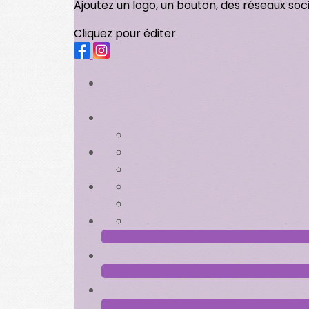
Ajoutez un logo, un bouton, des réseaux soc
Cliquez pour éditer